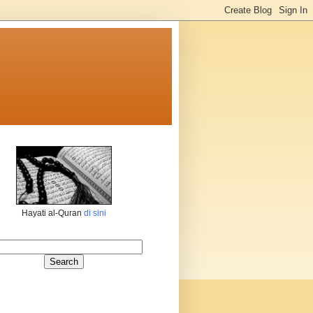
Hayati al-Quran
di sini