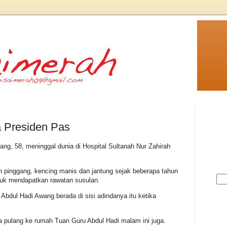
a Presiden Pas
ng, 58, meninggal dunia di Hospital Sultanah Nur Zahirah
 pinggang, kencing manis dan jantung sejak beberapa tahun
ntuk mendapatkan rawatan susulan.
Abdul Hadi Awang berada di sisi adindanya itu ketika
 pulang ke rumah Tuan Guru Abdul Hadi malam ini juga.